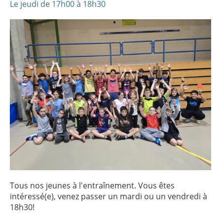
Le jeudi de 17h00 à 18h30
Tous nos jeunes à l'entraînement. Vous êtes
intéressé(e), venez passer un mardi ou un vendredi à
18h30!