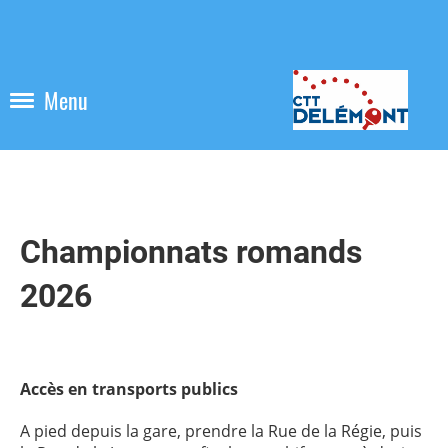
Menu
Championnats romands
2026
Accès en transports publics
A pied depuis la gare, prendre la Rue de la Régie, puis