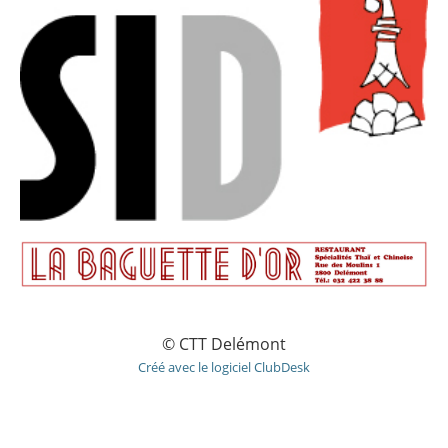
© CTT Delémont
Créé avec le logiciel ClubDesk