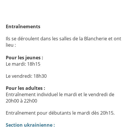
Entraînements
Ils se déroulent dans les salles de la Blancherie et ont
lieu :
Pour les jeunes :
Le mardi: 18h15
Le vendredi: 18h30
Pour les adultes :
Entraînement individuel le mardi et le vendredi de
20h00 à 22h00
Entraînement pour débutants le mardi dès 20h15.
Section ukrainienne :