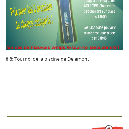
8.8: Tournoi de la piscine de Delémont