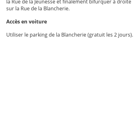
la Rue de la Jeunesse et finalement bifurquer à droite
sur la Rue de la Blancherie.
Accès en voiture
Utiliser le parking de la Blancherie (gratuit les 2 jours).