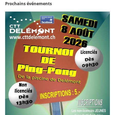
Prochains
événements