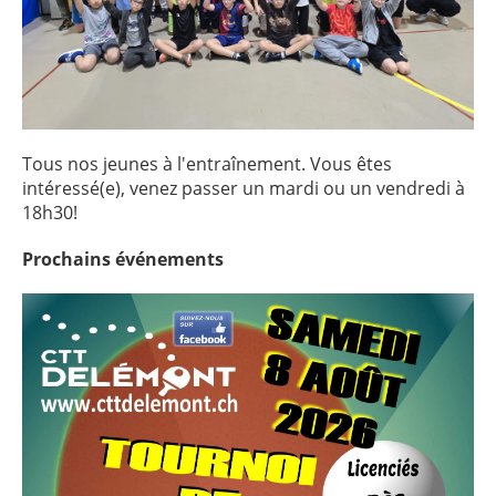
Tous nos jeunes à l'entraînement. Vous êtes
intéressé(e), venez passer un mardi ou un vendredi à
18h30!
Prochains
événements