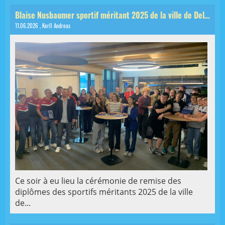
Blaise Nusbaumer sportif méritant 2025 de la ville de Delémont!
11.06.2026
, Kerll Andreas
Ce soir à eu lieu la cérémonie de remise des
diplômes des sportifs méritants 2025 de la ville
de...