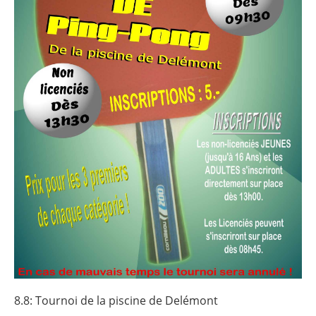
8.8: Tournoi de la piscine de Delémont