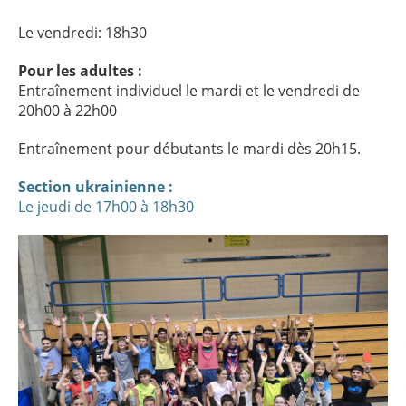
Le vendredi: 18h30
Pour les adultes :
Entraînement individuel le mardi et le vendredi de
20h00 à 22h00
Entraînement pour débutants le mardi dès 20h15.
Section ukrainienne :
Le jeudi de 17h00 à 18h30