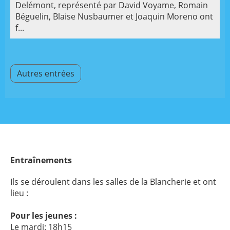
Delémont, représenté par David Voyame, Romain
Béguelin, Blaise Nusbaumer et Joaquin Moreno ont
f...
Autres entrées
Entraînements
Ils se déroulent dans les salles de la Blancherie et ont
lieu :
Pour les jeunes :
Le mardi: 18h15