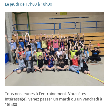
Le jeudi de 17h00 à 18h30
Tous nos jeunes à l'entraînement. Vous êtes
intéressé(e), venez passer un mardi ou un vendredi à
18h30!