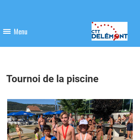
Menu
Tournoi de la piscine