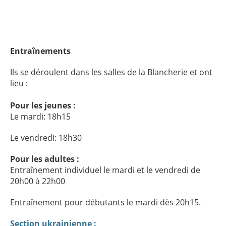
Entraînements
Ils se déroulent dans les salles de la Blancherie et ont
lieu :
Pour les jeunes :
Le mardi: 18h15
Le vendredi: 18h30
Pour les adultes :
Entraînement individuel le mardi et le vendredi de
20h00 à 22h00
Entraînement pour débutants le mardi dès 20h15.
Section ukrainienne :