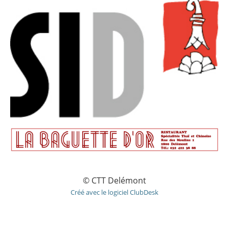
© CTT Delémont
Créé avec le logiciel ClubDesk