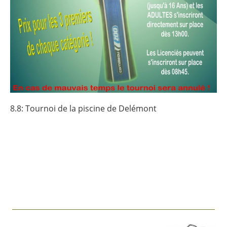
8.8: Tournoi de la piscine de Delémont