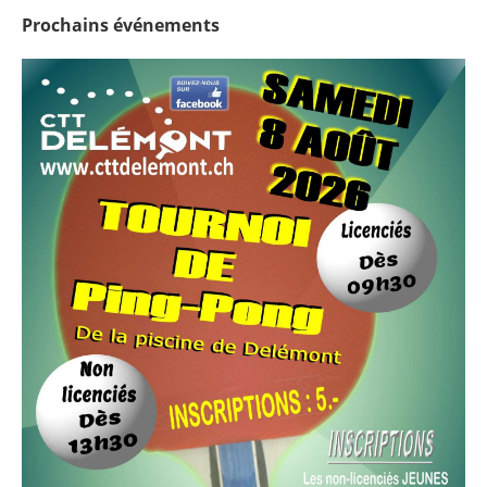
Prochains
événements