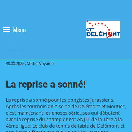
Menu
Retour
30.08.2022
, Michel Voyame
La reprise a sonné!
La reprise a sonné pour les pongistes jurassiens.
Après les tournois de piscine de Delémont et Moutier,
c'est maintenant les choses sérieuses qui débutent
avec la reprise du championnat ANJTT de la 1ère à la
4ème ligue. Le club de tennis de table de Delémont et