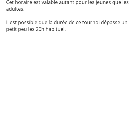
Cet horaire est valable autant pour les jeunes que les
adultes.
Il est possible que la durée de ce tournoi dépasse un
petit peu les 20h habituel.