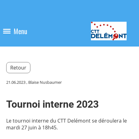
Menu
Retour
21.06.2023
, Blaise Nusbaumer
Tournoi interne 2023
Le tournoi interne du CTT Delémont se déroulera
le
mardi 27 juin à 18h45
.