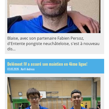
Blaise, avec son partenaire Fabien Persoz,
d'Entente pongiste neuchâteloise, s'est à nouveau
dis...
Delémont IV a assuré son maintien en 4ème ligue!
03.05.2026
, Kerll Andreas