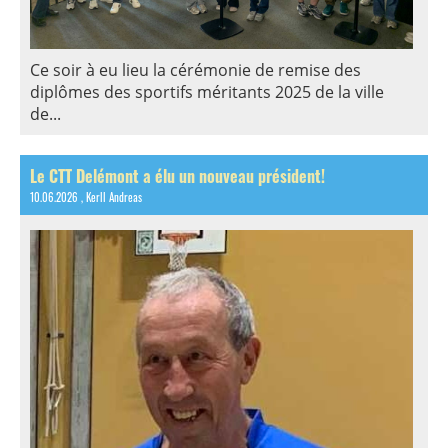
Ce soir à eu lieu la cérémonie de remise des
diplômes des sportifs méritants 2025 de la ville
de...
Le CTT Delémont a élu un nouveau président!
10.06.2026
, Kerll Andreas