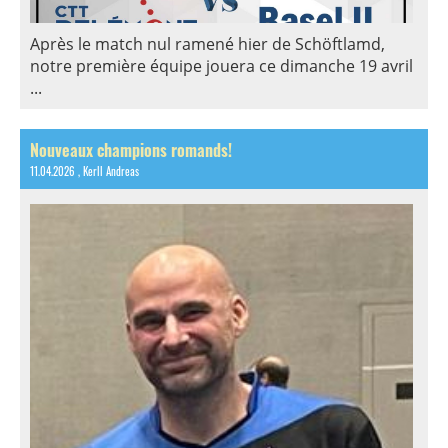
Après le match nul ramené hier de Schöftlamd,
notre première équipe jouera ce dimanche 19 avril
...
Nouveaux champions romands!
11.04.2026
, Kerll Andreas