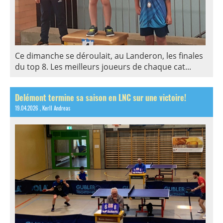
Ce dimanche se déroulait, au Landeron, les finales
du top 8. Les meilleurs joueurs de chaque cat...
Delémont termine sa saison en LNC sur une victoire!
19.04.2026
, Kerll Andreas