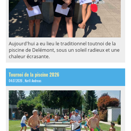
Aujourd'hui a eu lieu le traditionnel toutnoi de la
piscine de Delémont, sous un soleil radieux et une
chaleur écrasante.
Tournoi de la piscine 2026
04.07.2026
, Kerll Andreas