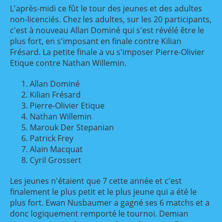
L'après-midi ce fût le tour des jeunes et des adultes
non-licenciés. Chez les adultes, sur les 20 participants,
c'est à nouveau Allan Dominé qui s'est révélé être le
plus fort, en s'imposant en finale contre Kilian
Frésard. La petite finale a vu s'imposer Pierre-Olivier
Etique contre Nathan Willemin.
Allan Dominé
Kilian Frésard
Pierre-Olivier Etique
Nathan Willemin
Marouk Der Stepanian
Patrick Frey
Alain Macquat
Cyril Grossert
Les jeunes n'étaient que 7 cette année et c'est
finalement le plus petit et le plus jeune qui a été le
plus fort. Ewan Nusbaumer a gagné ses 6 matchs et a
donc logiquement remporté le tournoi. Demian