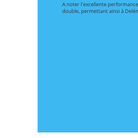
A noter l'excellente performance
double, permettant ainsi à Delémo