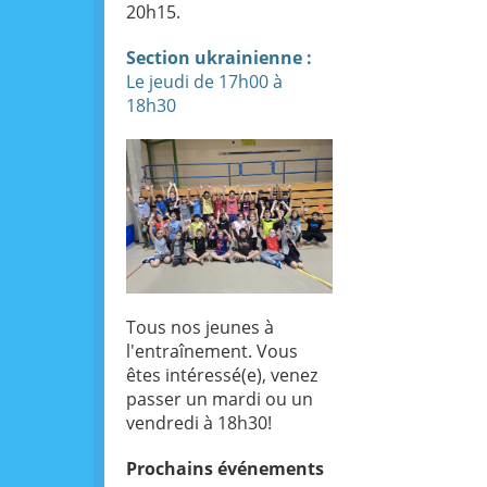
20h15.
Section ukrainienne :
Le jeudi de 17h00 à
18h30
Tous nos jeunes à
l'entraînement. Vous
êtes intéressé(e), venez
passer un mardi ou un
vendredi à 18h30!
Prochains
événements