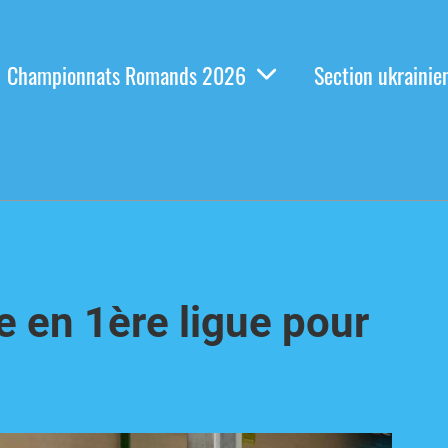
Championnats Romands 2026
Section ukrainie
e en 1ère ligue pour