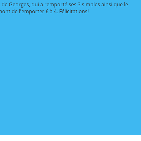
 de Georges, qui a remporté ses 3 simples ainsi que le
nt de l'emporter 6 à 4. Félicitations!