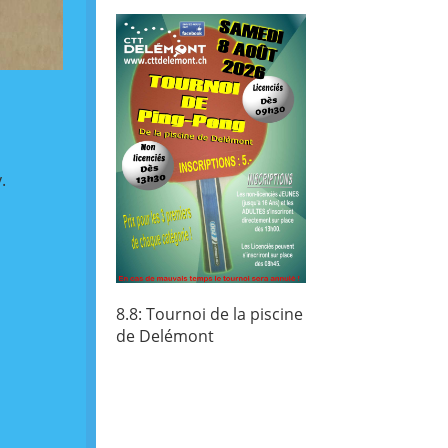
.
8.8: Tournoi de la piscine
de Delémont