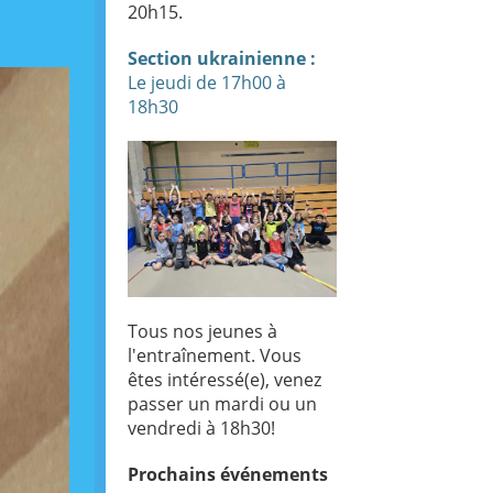
20h15.
Section ukrainienne :
Le jeudi de 17h00 à
18h30
Tous nos jeunes à
l'entraînement. Vous
êtes intéressé(e), venez
passer un mardi ou un
vendredi à 18h30!
Prochains
événements