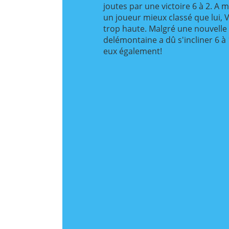
joutes par une victoire 6 à 2. A
un joueur mieux classé que lui, Va
trop haute. Malgré une nouvelle
delémontaine a dû s'incliner 6 à
eux également!