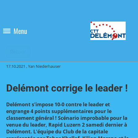
Menu
Retour
17.10.2021
, Yan Niederhauser
Delémont corrige le leader !
Delémont s'impose 10-0 contre le leader et
engrange 4 points supplémentaires pour le
classement général ! Scénario improbable pour la
venue du leader, Rapid Luzern 2 samedi dernier à
Delémont. L'équipe du Club de la capitale