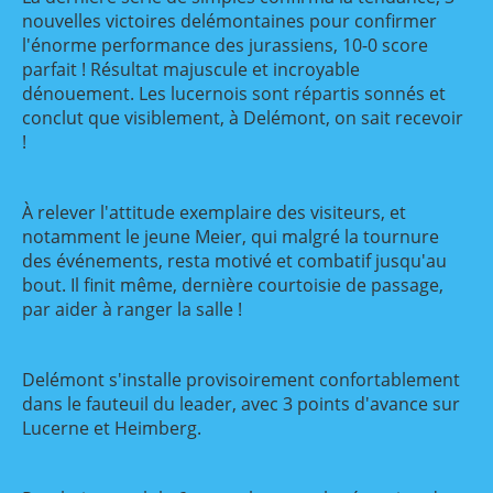
nouvelles victoires delémontaines pour confirmer
l'énorme performance des jurassiens, 10-0 score
parfait ! Résultat majuscule et incroyable
dénouement. Les lucernois sont répartis sonnés et
conclut que visiblement, à Delémont, on sait recevoir
!
À relever l'attitude exemplaire des visiteurs, et
notamment le jeune Meier, qui malgré la tournure
des événements, resta motivé et combatif jusqu'au
bout. Il finit même, dernière courtoisie de passage,
par aider à ranger la salle !
Delémont s'installe provisoirement confortablement
dans le fauteuil du leader, avec 3 points d'avance sur
Lucerne et Heimberg.