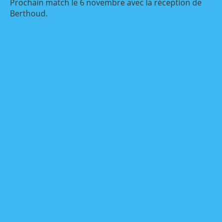
Prochain match le 6 novembre avec la réception de
Berthoud.