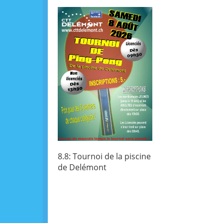
8.8: Tournoi de la piscine
de Delémont