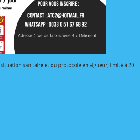
 situation sanitaire et du protocole en vigueur; limité à 20