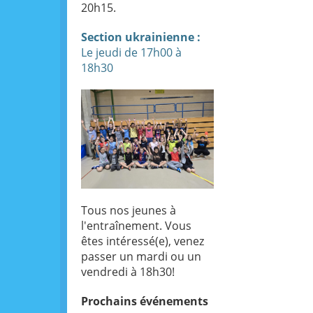
20h15.
Section ukrainienne :
Le jeudi de 17h00 à
18h30
Tous nos jeunes à
l'entraînement. Vous
êtes intéressé(e), venez
passer un mardi ou un
vendredi à 18h30!
Prochains
événements