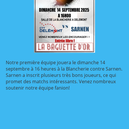
Notre première équipe jouera le dimanche 14
septembre à 16 heures à la Blancherie contre Sarnen.
Sarnen a inscrit plusieurs très bons joueurs, ce qui
promet des matchs intéressants. Venez nombreux
soutenir notre équipe fanion!