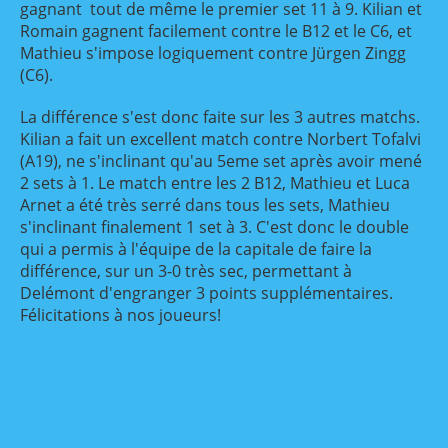
gagnant tout de même le premier set 11 à 9. Kilian et
Romain gagnent facilement contre le B12 et le C6, et
Mathieu s'impose logiquement contre Jürgen Zingg
(C6).
La différence s'est donc faite sur les 3 autres matchs.
Kilian a fait un excellent match contre Norbert Tofalvi
(A19), ne s'inclinant qu'au 5eme set après avoir mené
2 sets à 1. Le match entre les 2 B12, Mathieu et Luca
Arnet a été très serré dans tous les sets, Mathieu
s'inclinant finalement 1 set à 3. C'est donc le double
qui a permis à l'équipe de la capitale de faire la
différence, sur un 3-0 très sec, permettant à
Delémont d'engranger 3 points supplémentaires.
Félicitations à nos joueurs!