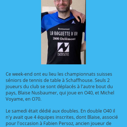
Ce week-end ont eu lieu les championnats suisses
séniors de tennis de table à Schaffhouse. Seuls 2
joueurs du club se sont déplacés à l'autre bout du
pays, Blaise Nusbaumer, qui joue en O40, et Michel
Voyame, en O70.
Le samedi était dédié aux doubles. En double O40 il
n'y avait que 4 équipes inscrites, dont Blaise, associé
pour l'occasion à Fabien Persoz, ancien joueur de